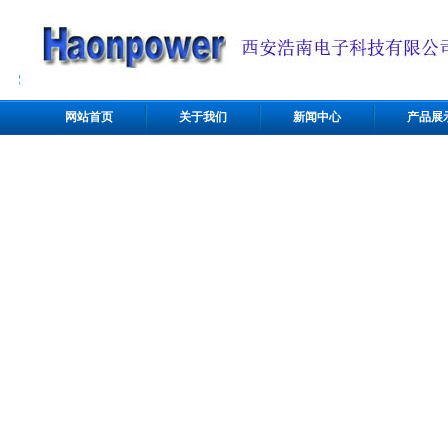
网站首页
关于我们
新闻中心
产品展