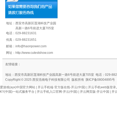
地址：
西安市高新区莲湖科技产业园
高新一路6号前进大厦705室
电话：
029-88231631
传真：
029-88231651
邮箱：
info@haonpower.com
网址：
http://www.cutestshow.com
友情链接：
地址：西安市高新区莲湖科技产业园高新一路6号前进大厦705室 电话：029-882
CopyRight © 2025 西安浩南电子科技有限公司 版权所有 陕ICP备08004895号
爱游戏(ayx)中国官方网站
|
开云手机端·官方版在线-开云(中国)
|
开云手机web版登录入
KY(中国)一站式服务平台
|
开云手机入口官网-开云(中国)
|
开云网页版-开云中国
|
开云